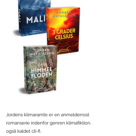
Jordens klimaramte er en anmelderrost
romanserie indenfor genren
klimafiktion,
også kaldet cli-fi.