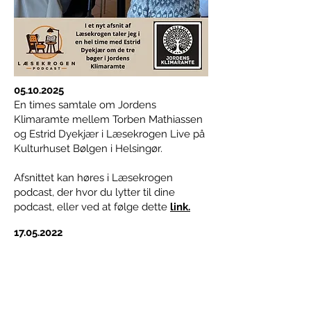
05.10.2025
En times samtale om Jordens
Klimaramte mellem Torben Mathiassen
og Estrid Dyekjær i Læsekrogen Live på
Kulturhuset Bølgen i Helsingør.
Afsnittet kan høres i Læsekrogen
podcast, der hvor du lytter til dine
podcast, eller ved at følge dette
link.
17.05.2022