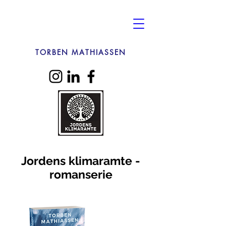
TORBEN MATHIASSEN
Jordens klimaramte -
romanserie