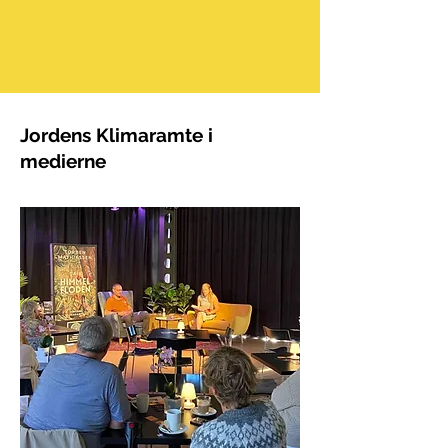
Jordens Klimaramte i
medierne